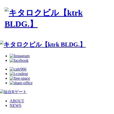
ABOUT
NEWS