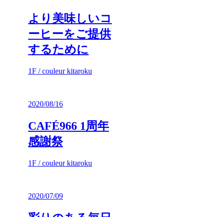
より美味しいコ
ーヒーをご提供
するために
1F / couleur kitaroku
2020/08/16
CAFÉ966 1周年
感謝祭
1F / couleur kitaroku
2020/07/09