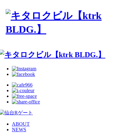
ABOUT
NEWS