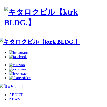
ABOUT
NEWS