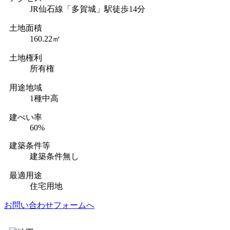
JR仙石線「多賀城」駅徒歩14分
土地面積
160.22㎡
土地権利
所有権
用途地域
1種中高
建ぺい率
60%
建築条件等
建築条件無し
最適用途
住宅用地
お問い合わせフォームへ