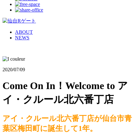
ABOUT
NEWS
2020/07/09
Come On In！Welcome to ア
イ・クルール北六番丁店
アイ・クルール北六番丁店が仙台市青
葉区梅田町に誕生して1年。