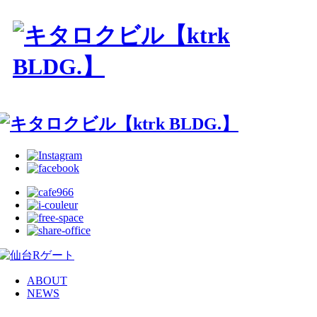
ABOUT
NEWS