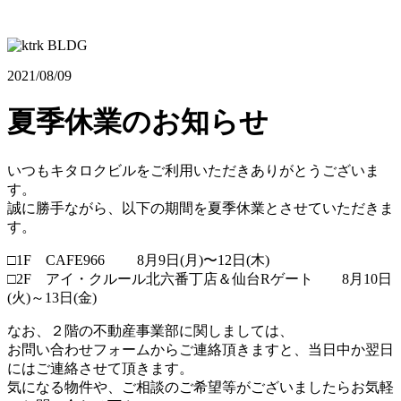
2021/08/09
夏季休業のお知らせ
いつもキタロクビルをご利用いただきありがとうございま
す。
誠に勝手ながら、以下の期間を夏季休業とさせていただきま
す。
□1F CAFE966 8月9日(月)〜12日(木)
□2F アイ・クルール北六番丁店＆仙台Rゲート 8月10日
(火)～13日(金)
なお、２階の不動産事業部に関しましては、
お問い合わせフォームからご連絡頂きますと、当日中か翌日
にはご連絡させて頂きます。
気になる物件や、ご相談のご希望等がございましたらお気軽