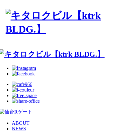
ABOUT
NEWS